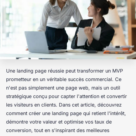
Une landing page réussie peut transformer un MVP
prometteur en un véritable succès commercial. Ce
n'est pas simplement une page web, mais un outil
stratégique conçu pour capter l'attention et convertir
les visiteurs en clients. Dans cet article, découvrez
comment créer une landing page qui retient l'intérêt,
démontre votre valeur et optimise vos taux de
conversion, tout en s'inspirant des meilleures