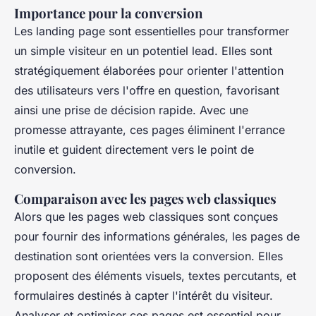
Importance pour la conversion
Les landing page sont essentielles pour transformer
un simple visiteur en un potentiel lead. Elles sont
stratégiquement élaborées pour orienter l'attention
des utilisateurs vers l'offre en question, favorisant
ainsi une prise de décision rapide. Avec une
promesse attrayante, ces pages éliminent l'errance
inutile et guident directement vers le point de
conversion.
Comparaison avec les pages web classiques
Alors que les pages web classiques sont conçues
pour fournir des informations générales, les pages de
destination sont orientées vers la conversion. Elles
proposent des éléments visuels, textes percutants, et
formulaires destinés à capter l'intérêt du visiteur.
Analyser et optimiser ces pages est essentiel pour