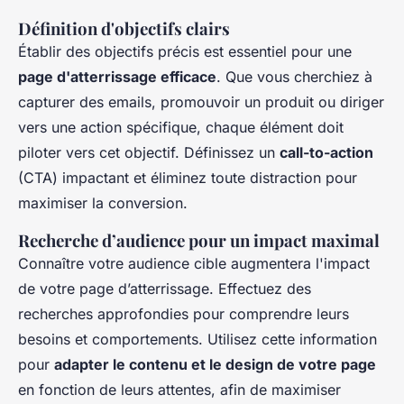
Définition d'objectifs clairs
Établir des objectifs précis est essentiel pour une
page d'atterrissage efficace
. Que vous cherchiez à
capturer des emails, promouvoir un produit ou diriger
vers une action spécifique, chaque élément doit
piloter vers cet objectif. Définissez un
call-to-action
(CTA) impactant et éliminez toute distraction pour
maximiser la conversion.
Recherche d’audience pour un impact maximal
Connaître votre audience cible augmentera l'impact
de votre page d’atterrissage. Effectuez des
recherches approfondies pour comprendre leurs
besoins et comportements. Utilisez cette information
pour
adapter le contenu et le design de votre page
en fonction de leurs attentes, afin de maximiser