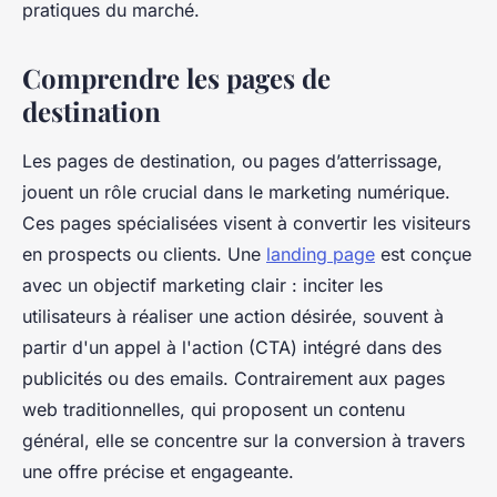
pratiques du marché.
Comprendre les pages de
destination
Les pages de destination, ou pages d’atterrissage,
jouent un rôle crucial dans le marketing numérique.
Ces pages spécialisées visent à convertir les visiteurs
en prospects ou clients. Une
landing page
est conçue
avec un objectif marketing clair : inciter les
utilisateurs à réaliser une action désirée, souvent à
partir d'un appel à l'action (CTA) intégré dans des
publicités ou des emails. Contrairement aux pages
web traditionnelles, qui proposent un contenu
général, elle se concentre sur la conversion à travers
une offre précise et engageante.