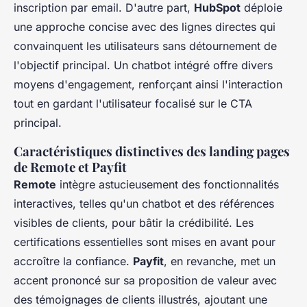
inscription par email. D'autre part,
HubSpot
déploie
une approche concise avec des lignes directes qui
convainquent les utilisateurs sans détournement de
l'objectif principal. Un chatbot intégré offre divers
moyens d'engagement, renforçant ainsi l'interaction
tout en gardant l'utilisateur focalisé sur le CTA
principal.
Caractéristiques distinctives des landing pages
de Remote et Payfit
Remote
intègre astucieusement des fonctionnalités
interactives, telles qu'un chatbot et des références
visibles de clients, pour bâtir la crédibilité. Les
certifications essentielles sont mises en avant pour
accroître la confiance.
Payfit
, en revanche, met un
accent prononcé sur sa proposition de valeur avec
des témoignages de clients illustrés, ajoutant une