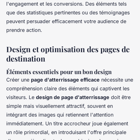
l'engagement et les conversions. Des éléments tels
que des statistiques pertinentes ou des témoignages
peuvent persuader efficacement votre audience de
prendre action.
Design et optimisation des pages de
destination
Éléments essentiels pour un bon design
Créer une
page d'atterrissage efficace
nécessite une
compréhension claire des éléments qui captivent les
visiteurs. Le
design de page d'atterrissage
doit être
simple mais visuellement attractif, souvent en
intégrant des images qui retiennent l'attention
immédiatement. Un titre accrocheur joue également
un rôle primordial, en introduisant l'offre principale