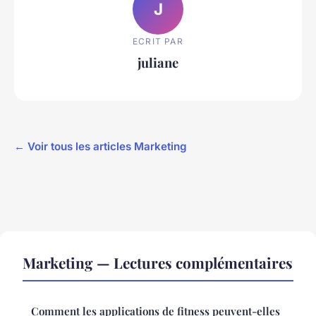
J
ECRIT PAR
juliane
← Voir tous les articles Marketing
Marketing — Lectures complémentaires
Comment les applications de fitness peuvent-elles