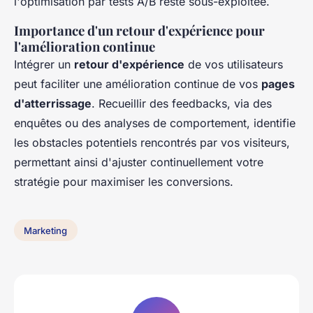
l'optimisation par tests A/B reste sous-exploitée.
Importance d'un retour d'expérience pour
l'amélioration continue
Intégrer un
retour d'expérience
de vos utilisateurs
peut faciliter une amélioration continue de vos
pages
d'atterrissage
. Recueillir des feedbacks, via des
enquêtes ou des analyses de comportement, identifie
les obstacles potentiels rencontrés par vos visiteurs,
permettant ainsi d'ajuster continuellement votre
stratégie pour maximiser les conversions.
Marketing