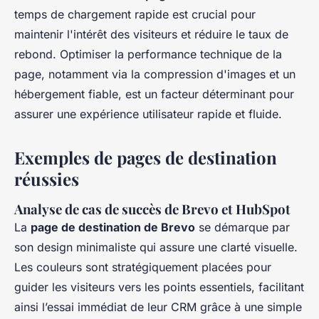
temps de chargement rapide est crucial pour
maintenir l'intérêt des visiteurs et réduire le taux de
rebond. Optimiser la performance technique de la
page, notamment via la compression d'images et un
hébergement fiable, est un facteur déterminant pour
assurer une expérience utilisateur rapide et fluide.
Exemples de pages de destination
réussies
Analyse de cas de succès de Brevo et HubSpot
La
page de destination de Brevo
se démarque par
son design minimaliste qui assure une clarté visuelle.
Les couleurs sont stratégiquement placées pour
guider les visiteurs vers les points essentiels, facilitant
ainsi l’essai immédiat de leur CRM grâce à une simple