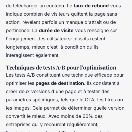
de télécharger un contenu. Le
taux de rebond
vous
indique combien de visiteurs quittent la page sans
action, révélant parfois un manque d'attrait ou de
pertinence. La
durée de visite
vous renseigne sur
l'engagement des utilisateurs; plus ils restent
longtemps, mieux c'est, à condition qu'ils
interagissent également.
Techniques de tests A/B pour l'optimisation
Les tests A/B constituent une technique efficace pour
optimiser les
pages de destination
. Ils consistent à
créer deux versions d'une page et à tester des
paramètres spécifiques, tels que le CTA, les titres ou
les images. Cela permet de déterminer quelle version
convertit le mieux. Avec moins de 60% des
entreprises qui y recourent régulièrement,