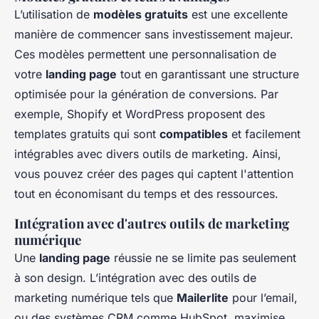
L’utilisation de
modèles gratuits
est une excellente
manière de commencer sans investissement majeur.
Ces modèles permettent une personnalisation de
votre
landing page
tout en garantissant une structure
optimisée pour la génération de conversions. Par
exemple, Shopify et WordPress proposent des
templates gratuits qui sont
compatibles
et facilement
intégrables avec divers outils de marketing. Ainsi,
vous pouvez créer des pages qui captent l'attention
tout en économisant du temps et des ressources.
Intégration avec d'autres outils de marketing
numérique
Une
landing page
réussie ne se limite pas seulement
à son design. L’intégration avec des outils de
marketing numérique tels que
Mailerlite
pour l’email,
ou des systèmes CRM comme HubSpot, maximise