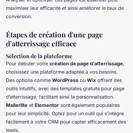
maximiser leur efficacité et ainsi améliorer le taux de
conversion.
Étapes de création d'une page
d’atterrissage efficace
Sélection de la plateforme
Pour débuter votre
création de page d'atterrissage
,
choisissez une plateforme adaptée à vos besoins.
Des options comme
WordPress
ou
Wix
offrent des
outils intuitifs, avec des templates gratuits pour page
d’atterrissage, facilitant ainsi la personnalisation.
Mailerlite
et
Elementor
sont également populaires
pour leur simplicité. Optez pour un outil qui s'intègre
facilement à votre CRM pour capter efficacement des
leads.