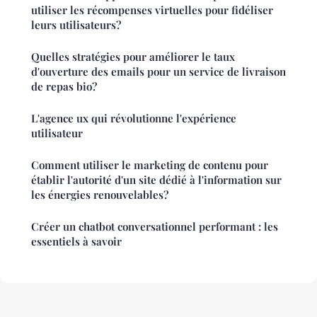
utiliser les récompenses virtuelles pour fidéliser
leurs utilisateurs?
Quelles stratégies pour améliorer le taux
d'ouverture des emails pour un service de livraison
de repas bio?
L'agence ux qui révolutionne l'expérience
utilisateur
Comment utiliser le marketing de contenu pour
établir l'autorité d'un site dédié à l'information sur
les énergies renouvelables?
Créer un chatbot conversationnel performant : les
essentiels à savoir