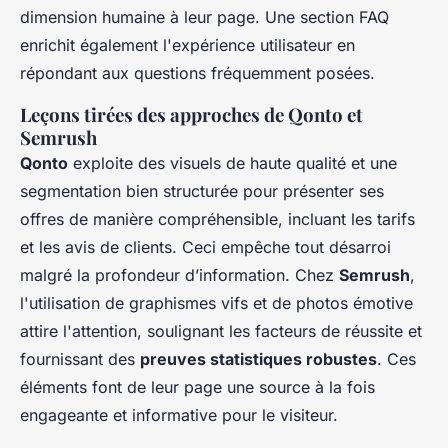
dimension humaine à leur page. Une section FAQ
enrichit également l'expérience utilisateur en
répondant aux questions fréquemment posées.
Leçons tirées des approches de Qonto et
Semrush
Qonto
exploite des visuels de haute qualité et une
segmentation bien structurée pour présenter ses
offres de manière compréhensible, incluant les tarifs
et les avis de clients. Ceci empêche tout désarroi
malgré la profondeur d’information. Chez
Semrush
,
l'utilisation de graphismes vifs et de photos émotive
attire l'attention, soulignant les facteurs de réussite et
fournissant des
preuves statistiques robustes
. Ces
éléments font de leur page une source à la fois
engageante et informative pour le visiteur.