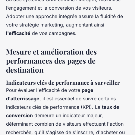
l’engagement et la conversion de vos visiteurs.
Adopter une approche intégrée assure la fluidité de
votre stratégie marketing, augmentant ainsi
l'efficacité
de vos campagnes.
Mesure et amélioration des
performances des pages de
destination
Indicateurs clés de performance à surveiller
Pour évaluer l'efficacité de votre
page
d'atterrissage
, il est essentiel de suivre certains
indicateurs clés de performance (KPI). Le
taux de
conversion
demeure un indicateur majeur,
déterminant combien de visiteurs effectuent l'action
recherchée, qu'il s'agisse de s'inscrire, d'acheter ou