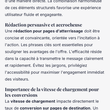
d'une manière directe. La combinaison harmonieuse
de ces éléments structurels favorise une expérience
utilisateur fluide et engageante.
Rédaction persuasive et accrocheuse
Une
rédaction pour pages d'atterrissage
doit être
concise et convaincante, orientée vers l'incitation à
l'action. Les phrases clés sont essentielles pour
souligner les avantages de l'offre. L'efficacité réside
dans la capacité à transmettre le message clairement
et rapidement. Évitez les jargons, privilégiez
l'accessibilité pour maximiser l'engagement immédiat
des visiteurs.
Importance de la vitesse de chargement pour
les conversions
La
vitesse de chargement
impacte directement le
taux de
conversion sur pages de destination
. Un