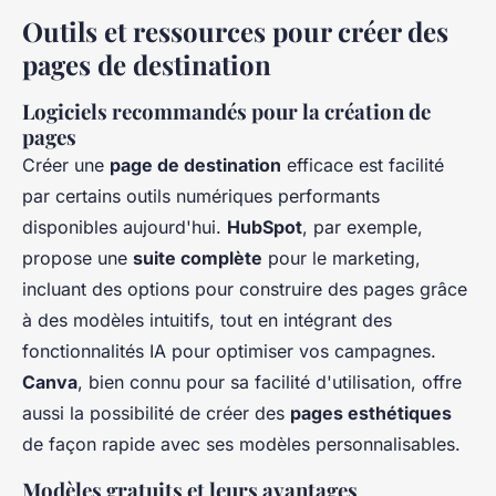
Outils et ressources pour créer des
pages de destination
Logiciels recommandés pour la création de
pages
Créer une
page de destination
efficace est facilité
par certains outils numériques performants
disponibles aujourd'hui.
HubSpot
, par exemple,
propose une
suite complète
pour le marketing,
incluant des options pour construire des pages grâce
à des modèles intuitifs, tout en intégrant des
fonctionnalités IA pour optimiser vos campagnes.
Canva
, bien connu pour sa facilité d'utilisation, offre
aussi la possibilité de créer des
pages esthétiques
de façon rapide avec ses modèles personnalisables.
Modèles gratuits et leurs avantages