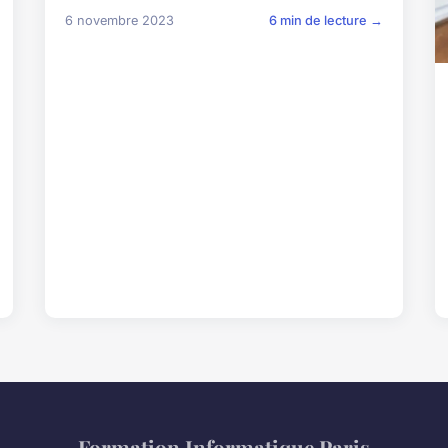
6 novembre 2023
6 min de lecture →
Formation Informatique Paris