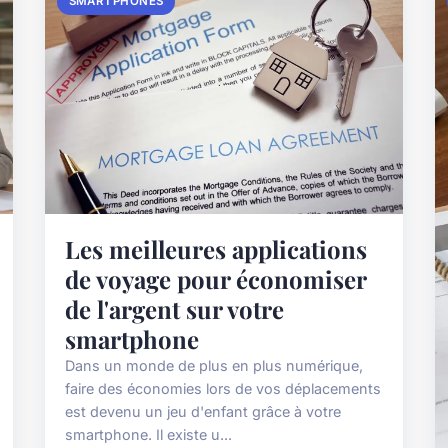
SMARTPHONES
Les meilleures applications
de voyage pour économiser
de l'argent sur votre
smartphone
Dans un monde de plus en plus numérique,
faire des économies lors de vos déplacements
est devenu un jeu d'enfant grâce à votre
smartphone. Il existe u...