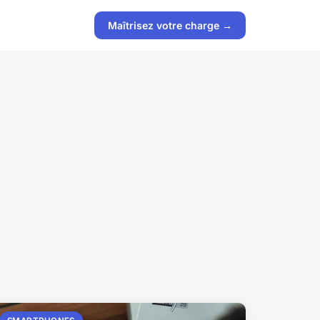
Maîtrisez votre charge →