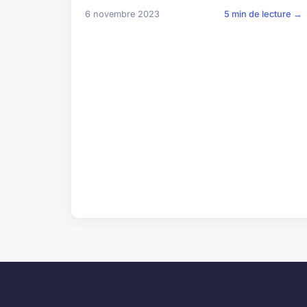
6 novembre 2023
5 min de lecture →