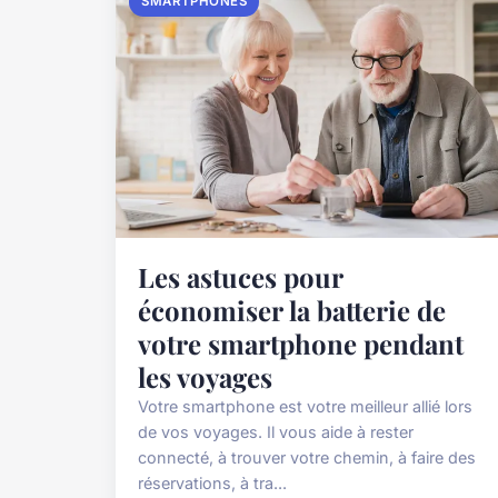
SMARTPHONES
Les astuces pour
économiser la batterie de
votre smartphone pendant
les voyages
Votre smartphone est votre meilleur allié lors
de vos voyages. Il vous aide à rester
connecté, à trouver votre chemin, à faire des
réservations, à tra...