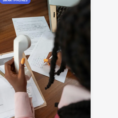
SMARTPHONES