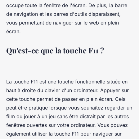
occupe toute la fenêtre de l'écran. De plus, la barre
de navigation et les barres d'outils disparaissent,
vous permettant de naviguer sur le web en plein
écran.
Qu'est-ce que la touche F11 ?
La touche F11 est une touche fonctionnelle située en
haut à droite du clavier d'un ordinateur. Appuyer sur
cette touche permet de passer en plein écran. Cela
peut être pratique lorsque vous souhaitez regarder un
film ou jouer à un jeu sans être distrait par les autres
fenêtres ouvertes sur votre ordinateur. Vous pouvez
également utiliser la touche F11 pour naviguer sur