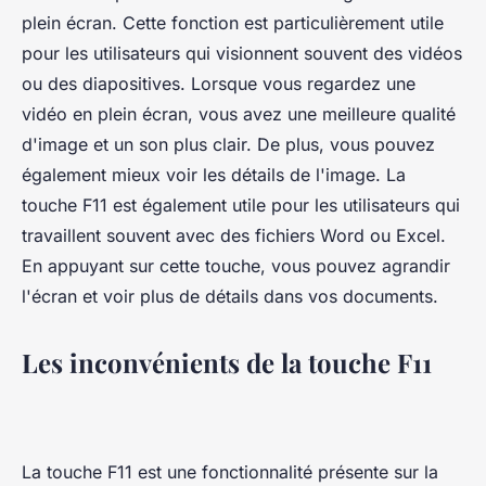
plein écran. Cette fonction est particulièrement utile
pour les utilisateurs qui visionnent souvent des vidéos
ou des diapositives. Lorsque vous regardez une
vidéo en plein écran, vous avez une meilleure qualité
d'image et un son plus clair. De plus, vous pouvez
également mieux voir les détails de l'image. La
touche F11 est également utile pour les utilisateurs qui
travaillent souvent avec des fichiers Word ou Excel.
En appuyant sur cette touche, vous pouvez agrandir
l'écran et voir plus de détails dans vos documents.
Les inconvénients de la touche F11
La touche F11 est une fonctionnalité présente sur la