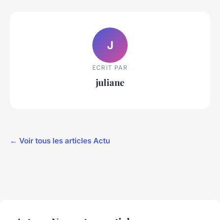
J
ECRIT PAR
juliane
← Voir tous les articles Actu