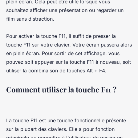
plein écran. Cela peut être utile lorsque vous
souhaitez afficher une présentation ou regarder un
film sans distraction.
Pour activer la touche F11, il suffit de presser la
touche F11 sur votre clavier. Votre écran passera alors
en plein écran. Pour sortir de cet affichage, vous
pouvez soit appuyer sur la touche F11 à nouveau, soit
utiliser la combinaison de touches Alt + F4.
Comment utiliser la touche F11 ?
La touche F11 est une touche fonctionnelle présente
sur la plupart des claviers. Elle a pour fonction
principale de permettre à l'utilisateur de passer en