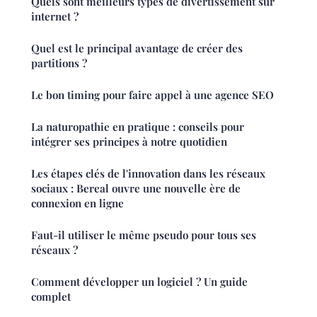
Quels sont meilleurs types de divertissement sur
internet ?
Quel est le principal avantage de créer des
partitions ?
Le bon timing pour faire appel à une agence SEO
La naturopathie en pratique : conseils pour
intégrer ses principes à notre quotidien
Les étapes clés de l'innovation dans les réseaux
sociaux : Bereal ouvre une nouvelle ère de
connexion en ligne
Faut-il utiliser le même pseudo pour tous ses
réseaux ?
Comment développer un logiciel ? Un guide
complet