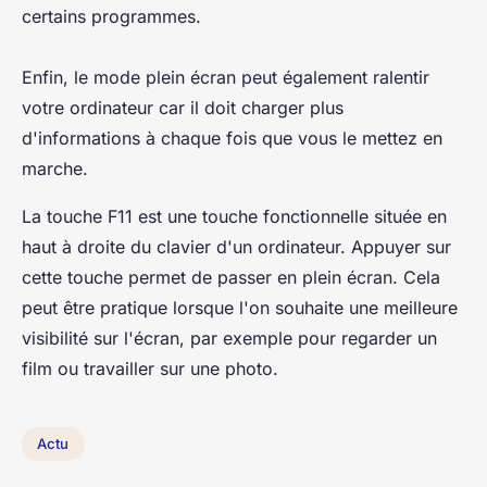
certains programmes.
Enfin, le mode plein écran peut également ralentir
votre ordinateur car il doit charger plus
d'informations à chaque fois que vous le mettez en
marche.
La touche F11 est une touche fonctionnelle située en
haut à droite du clavier d'un ordinateur. Appuyer sur
cette touche permet de passer en plein écran. Cela
peut être pratique lorsque l'on souhaite une meilleure
visibilité sur l'écran, par exemple pour regarder un
film ou travailler sur une photo.
Actu