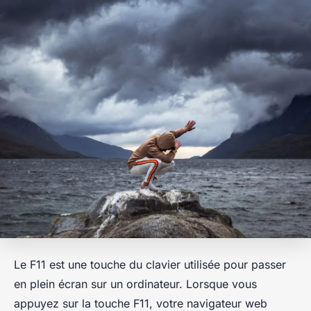
Le F11 est une touche du clavier utilisée pour passer
en plein écran sur un ordinateur. Lorsque vous
appuyez sur la touche F11, votre navigateur web