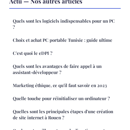
Actu — Nos autres articles
Quels sont les logiciels indispensables pour un PC
?
Choix et achat PC portable Tunisie : guide ultime
C'est quoi le eDPI ?
Quels sont les avantages de faire appel à un
assistant-développeur ?
Marketing éthique, ce qu'il faut savoir en 2023
Quelle touche pour réinitialiser un ordinateur ?
Quelles sont les principales étapes d'une création
de site internet à Rouen ?