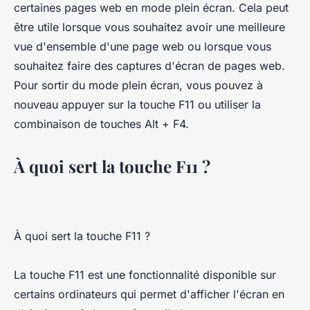
certaines pages web en mode plein écran. Cela peut
être utile lorsque vous souhaitez avoir une meilleure
vue d'ensemble d'une page web ou lorsque vous
souhaitez faire des captures d'écran de pages web.
Pour sortir du mode plein écran, vous pouvez à
nouveau appuyer sur la touche F11 ou utiliser la
combinaison de touches Alt + F4.
À quoi sert la touche F11 ?
À quoi sert la touche F11 ?
La touche F11 est une fonctionnalité disponible sur
certains ordinateurs qui permet d'afficher l'écran en