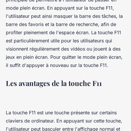
mode plein écran. En appuyant sur la touche F11,
l'utilisateur peut ainsi masquer la barre des tâches, la
barre des favoris et la barre de recherche, afin de
profiter pleinement de l'espace écran. La touche F11
est particulièrement utile pour les utilisateurs qui
visionnent régulièrement des vidéos ou jouent à des
jeux en plein écran. Pour quitter le mode plein écran,
il suffit d'appuyer à nouveau sur la touche F11.
Les avantages de la touche F11
La touche F11 est une touche présente sur certains
claviers de ordinateur. En appuyant sur cette touche,
l'utilisateur peut basculer entre l'affichage normal et