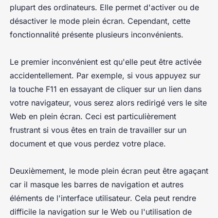
plupart des ordinateurs. Elle permet d'activer ou de
désactiver le mode plein écran. Cependant, cette
fonctionnalité présente plusieurs inconvénients.
Le premier inconvénient est qu'elle peut être activée
accidentellement. Par exemple, si vous appuyez sur
la touche F11 en essayant de cliquer sur un lien dans
votre navigateur, vous serez alors redirigé vers le site
Web en plein écran. Ceci est particulièrement
frustrant si vous êtes en train de travailler sur un
document et que vous perdez votre place.
Deuxièmement, le mode plein écran peut être agaçant
car il masque les barres de navigation et autres
éléments de l'interface utilisateur. Cela peut rendre
difficile la navigation sur le Web ou l'utilisation de