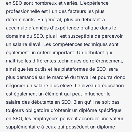
en SEO sont nombreux et variés. L'expérience
professionnelle est l'un des facteurs les plus
déterminants. En général, plus un débutant a
accumulé d'années d'expérience pratique dans le
domaine du SEO, plus il est susceptible de percevoir
un salaire élevé. Les compétences techniques sont
également un critère important. Un débutant qui
maîtrise les différentes techniques de référencement,
ainsi que les outils et les plateformes de SEO, sera
plus demandé sur le marché du travail et pourra donc
négocier un salaire plus élevé. Le niveau d'éducation
est également un élément qui peut influencer le
salaire des débutants en SEO. Bien qu'il ne soit pas
toujours obligatoire d'obtenir un diplôme spécifique
en SEO, les employeurs peuvent accorder une valeur
supplémentaire à ceux qui possèdent un diplôme