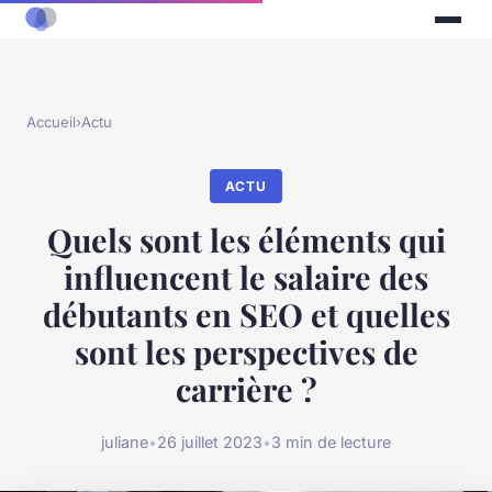
Accueil
›
Actu
ACTU
Quels sont les éléments qui
influencent le salaire des
débutants en SEO et quelles
sont les perspectives de
carrière ?
juliane
•
26 juillet 2023
•
3 min de lecture