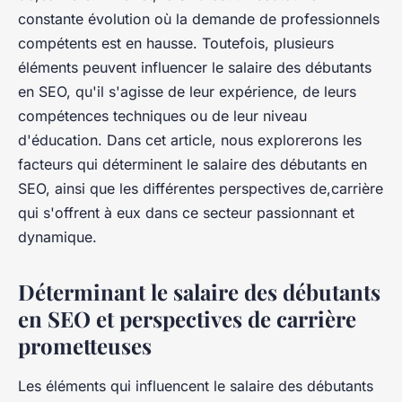
constante évolution où la demande de professionnels
compétents est en hausse. Toutefois, plusieurs
éléments peuvent influencer le salaire des débutants
en SEO, qu'il s'agisse de leur expérience, de leurs
compétences techniques ou de leur niveau
d'éducation. Dans cet article, nous explorerons les
facteurs qui déterminent le salaire des débutants en
SEO, ainsi que les différentes perspectives de,carrière
qui s'offrent à eux dans ce secteur passionnant et
dynamique.
Déterminant le salaire des débutants
en SEO et perspectives de carrière
prometteuses
Les éléments qui influencent le salaire des débutants