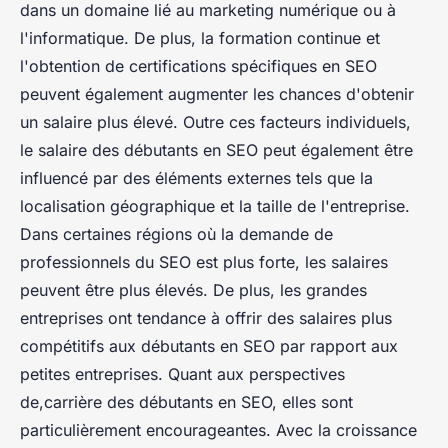
dans un domaine lié au marketing numérique ou à
l'informatique. De plus, la formation continue et
l'obtention de certifications spécifiques en SEO
peuvent également augmenter les chances d'obtenir
un salaire plus élevé. Outre ces facteurs individuels,
le salaire des débutants en SEO peut également être
influencé par des éléments externes tels que la
localisation géographique et la taille de l'entreprise.
Dans certaines régions où la demande de
professionnels du SEO est plus forte, les salaires
peuvent être plus élevés. De plus, les grandes
entreprises ont tendance à offrir des salaires plus
compétitifs aux débutants en SEO par rapport aux
petites entreprises. Quant aux perspectives
de,carrière des débutants en SEO, elles sont
particulièrement encourageantes. Avec la croissance