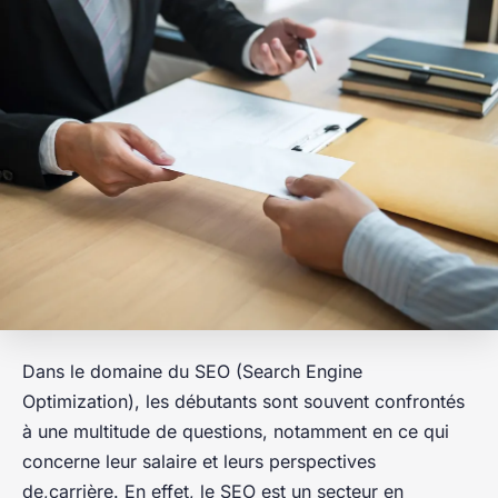
Dans le domaine du SEO (Search Engine
Optimization), les débutants sont souvent confrontés
à une multitude de questions, notamment en ce qui
concerne leur salaire et leurs perspectives
de,carrière. En effet, le SEO est un secteur en