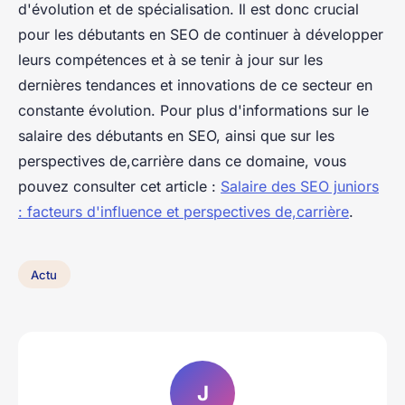
d'évolution et de spécialisation. Il est donc crucial
pour les débutants en SEO de continuer à développer
leurs compétences et à se tenir à jour sur les
dernières tendances et innovations de ce secteur en
constante évolution. Pour plus d'informations sur le
salaire des débutants en SEO, ainsi que sur les
perspectives de,carrière dans ce domaine, vous
pouvez consulter cet article :
Salaire des SEO juniors
: facteurs d'influence et perspectives de,carrière
.
Actu
J