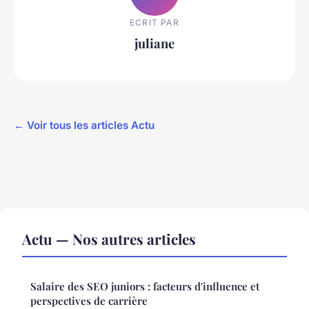
ECRIT PAR
juliane
← Voir tous les articles Actu
Actu — Nos autres articles
Salaire des SEO juniors : facteurs d'influence et
perspectives de carrière