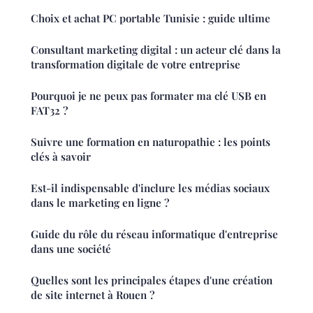
Choix et achat PC portable Tunisie : guide ultime
Consultant marketing digital : un acteur clé dans la
transformation digitale de votre entreprise
Pourquoi je ne peux pas formater ma clé USB en
FAT32 ?
Suivre une formation en naturopathie : les points
clés à savoir
Est-il indispensable d'inclure les médias sociaux
dans le marketing en ligne ?
Guide du rôle du réseau informatique d'entreprise
dans une société
Quelles sont les principales étapes d'une création
de site internet à Rouen ?