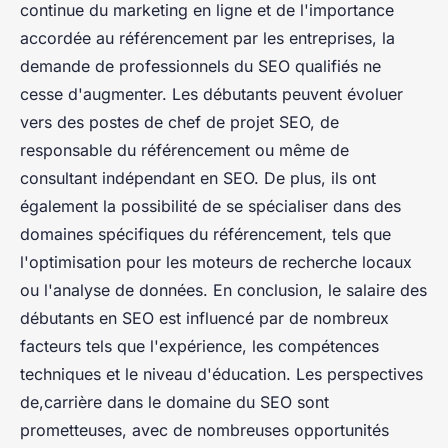
continue du marketing en ligne et de l'importance
accordée au référencement par les entreprises, la
demande de professionnels du SEO qualifiés ne
cesse d'augmenter. Les débutants peuvent évoluer
vers des postes de chef de projet SEO, de
responsable du référencement ou même de
consultant indépendant en SEO. De plus, ils ont
également la possibilité de se spécialiser dans des
domaines spécifiques du référencement, tels que
l'optimisation pour les moteurs de recherche locaux
ou l'analyse de données. En conclusion, le salaire des
débutants en SEO est influencé par de nombreux
facteurs tels que l'expérience, les compétences
techniques et le niveau d'éducation. Les perspectives
de,carrière dans le domaine du SEO sont
prometteuses, avec de nombreuses opportunités