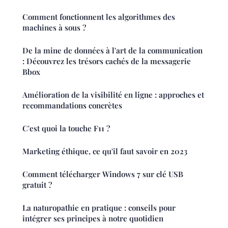
Comment fonctionnent les algorithmes des
machines à sous ?
De la mine de données à l'art de la communication
: Découvrez les trésors cachés de la messagerie
Bbox
Amélioration de la visibilité en ligne : approches et
recommandations concrètes
C'est quoi la touche F11 ?
Marketing éthique, ce qu'il faut savoir en 2023
Comment télécharger Windows 7 sur clé USB
gratuit ?
La naturopathie en pratique : conseils pour
intégrer ses principes à notre quotidien