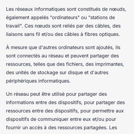
Les réseaux informatiques sont constitués de nœuds,
également appelés "ordinateurs" ou "stations de
travail". Ces nœuds sont reliés par des câbles, des
liaisons sans fil et/ou des câbles à fibres optiques.
À mesure que d'autres ordinateurs sont ajoutés, ils
sont connectés au réseau et peuvent partager des
ressources, telles que des fichiers, des imprimantes,
des unités de stockage sur disque et d'autres
périphériques informatiques.
Un réseau peut être utilisé pour partager des
informations entre des dispositifs, pour partager des
ressources entre des dispositifs, pour permettre aux
dispositifs de communiquer entre eux et/ou pour
fournir un accès à des ressources partagées. Les