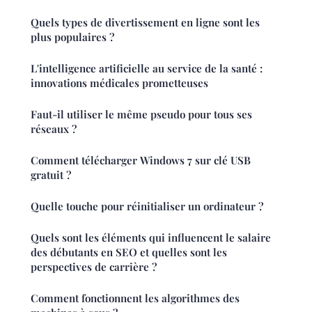
Quels types de divertissement en ligne sont les
plus populaires ?
L'intelligence artificielle au service de la santé :
innovations médicales prometteuses
Faut-il utiliser le même pseudo pour tous ses
réseaux ?
Comment télécharger Windows 7 sur clé USB
gratuit ?
Quelle touche pour réinitialiser un ordinateur ?
Quels sont les éléments qui influencent le salaire
des débutants en SEO et quelles sont les
perspectives de carrière ?
Comment fonctionnent les algorithmes des