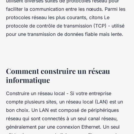
utilisent diverses suites de protocoles réseau pour
faciliter la communication entre les nœuds. Parmi les
protocoles réseau les plus courants, citons Le
protocole de contrôle de transmission (TCP) - utilisé
pour une transmission de données fiable mais lente.
Comment construire un réseau
informatique
Construire un réseau local - Si votre entreprise
compte plusieurs sites, un réseau local (LAN) est un
bon choix. Un LAN est composé de périphériques
réseau qui sont connectés à un seul canal réseau,
généralement par une connexion Ethernet. Un seul