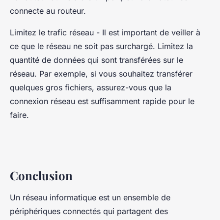
connecte au routeur.
Limitez le trafic réseau - Il est important de veiller à
ce que le réseau ne soit pas surchargé. Limitez la
quantité de données qui sont transférées sur le
réseau. Par exemple, si vous souhaitez transférer
quelques gros fichiers, assurez-vous que la
connexion réseau est suffisamment rapide pour le
faire.
Conclusion
Un réseau informatique est un ensemble de
périphériques connectés qui partagent des