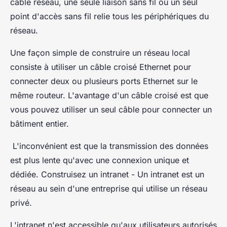
câble réseau, une seule liaison sans fil ou un seul
point d'accès sans fil relie tous les périphériques du
réseau.
Une façon simple de construire un réseau local
consiste à utiliser un câble croisé Ethernet pour
connecter deux ou plusieurs ports Ethernet sur le
même routeur. L'avantage d'un câble croisé est que
vous pouvez utiliser un seul câble pour connecter un
bâtiment entier.
L'inconvénient est que la transmission des données
est plus lente qu'avec une connexion unique et
dédiée. Construisez un intranet - Un intranet est un
réseau au sein d'une entreprise qui utilise un réseau
privé.
L'intranet n'est accessible qu'aux utilisateurs autorisés