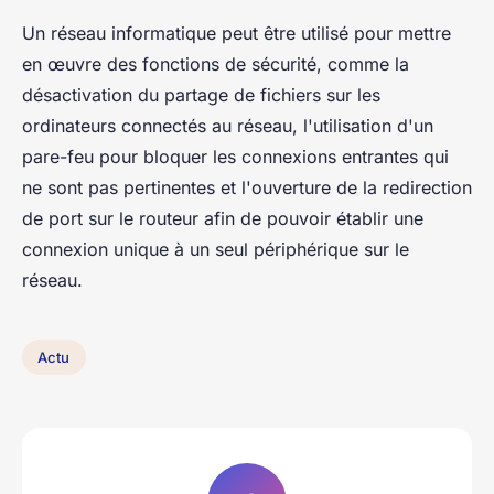
Un réseau informatique peut être utilisé pour mettre
en œuvre des fonctions de sécurité, comme la
désactivation du partage de fichiers sur les
ordinateurs connectés au réseau, l'utilisation d'un
pare-feu pour bloquer les connexions entrantes qui
ne sont pas pertinentes et l'ouverture de la redirection
de port sur le routeur afin de pouvoir établir une
connexion unique à un seul périphérique sur le
réseau.
Actu