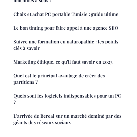
machines à sous ?
Choix et achat PC portable Tunisie : guide ultime
Le bon timing pour faire appel à une agence SEO
Suivre une formation en naturopathie : les points
clés à savoir
Marketing éthique, ce qu'il faut savoir en 2023
Quel est le principal avantage de créer des
partitions ?
Quels sont les logiciels indispensables pour un PC
?
L'arrivée de Bereal sur un marché dominé par des
géants des réseaux sociaux