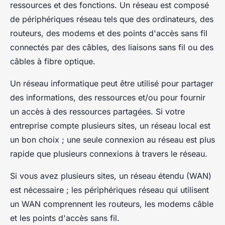
ressources et des fonctions. Un réseau est composé
de périphériques réseau tels que des ordinateurs, des
routeurs, des modems et des points d'accès sans fil
connectés par des câbles, des liaisons sans fil ou des
câbles à fibre optique.
Un réseau informatique peut être utilisé pour partager
des informations, des ressources et/ou pour fournir
un accès à des ressources partagées. Si votre
entreprise compte plusieurs sites, un réseau local est
un bon choix ; une seule connexion au réseau est plus
rapide que plusieurs connexions à travers le réseau.
Si vous avez plusieurs sites, un réseau étendu (WAN)
est nécessaire ; les périphériques réseau qui utilisent
un WAN comprennent les routeurs, les modems câble
et les points d'accès sans fil.