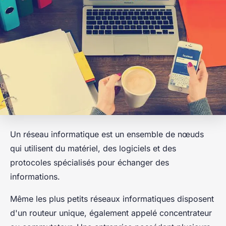
Un réseau informatique est un ensemble de nœuds
qui utilisent du matériel, des logiciels et des
protocoles spécialisés pour échanger des
informations.
Même les plus petits réseaux informatiques disposent
d'un routeur unique, également appelé concentrateur