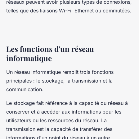
réseaux peuvent avoir plusieurs types de connexions,
telles que des liaisons Wi-Fi, Ethernet ou commutées.
Les fonctions d'un réseau
informatique
Un réseau informatique remplit trois fonctions
principales : le stockage, la transmission et la
communication.
Le stockage fait référence à la capacité du réseau à
conserver et à accéder aux informations pour les
utilisateurs ou les ressources du réseau. La
transmission est la capacité de transférer des
informations d'un point du réseau à un autre.