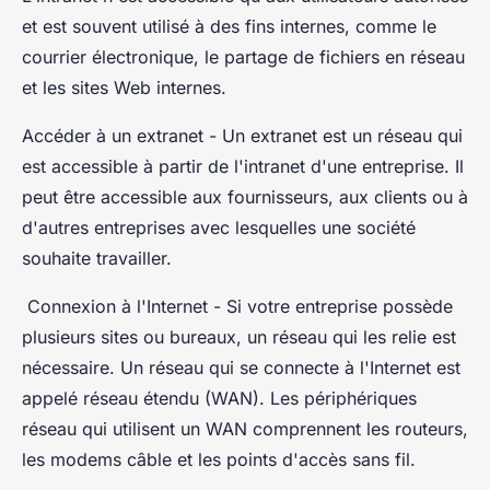
et est souvent utilisé à des fins internes, comme le
courrier électronique, le partage de fichiers en réseau
et les sites Web internes.
Accéder à un extranet - Un extranet est un réseau qui
est accessible à partir de l'intranet d'une entreprise. Il
peut être accessible aux fournisseurs, aux clients ou à
d'autres entreprises avec lesquelles une société
souhaite travailler.
Connexion à l'Internet - Si votre entreprise possède
plusieurs sites ou bureaux, un réseau qui les relie est
nécessaire. Un réseau qui se connecte à l'Internet est
appelé réseau étendu (WAN). Les périphériques
réseau qui utilisent un WAN comprennent les routeurs,
les modems câble et les points d'accès sans fil.