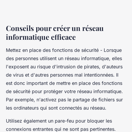
Conseils pour créer un réseau
informatique efficace
Mettez en place des fonctions de sécurité - Lorsque
des personnes utilisent un réseau informatique, elles
l'exposent au risque d'intrusion de pirates, d'auteurs
de virus et d'autres personnes mal intentionnées. Il
est donc important de mettre en place des fonctions
de sécurité pour protéger votre réseau informatique.
Par exemple, n'activez pas le partage de fichiers sur
les ordinateurs qui sont connectés au réseau.
Utilisez également un pare-feu pour bloquer les
connexions entrantes qui ne sont pas pertinentes.