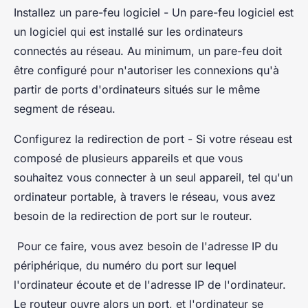
Installez un pare-feu logiciel - Un pare-feu logiciel est
un logiciel qui est installé sur les ordinateurs
connectés au réseau. Au minimum, un pare-feu doit
être configuré pour n'autoriser les connexions qu'à
partir de ports d'ordinateurs situés sur le même
segment de réseau.
Configurez la redirection de port - Si votre réseau est
composé de plusieurs appareils et que vous
souhaitez vous connecter à un seul appareil, tel qu'un
ordinateur portable, à travers le réseau, vous avez
besoin de la redirection de port sur le routeur.
Pour ce faire, vous avez besoin de l'adresse IP du
périphérique, du numéro du port sur lequel
l'ordinateur écoute et de l'adresse IP de l'ordinateur.
Le routeur ouvre alors un port, et l'ordinateur se