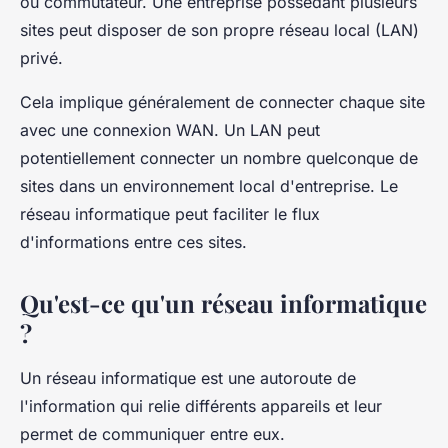
ou commutateur. Une entreprise possédant plusieurs
sites peut disposer de son propre réseau local (LAN)
privé.
Cela implique généralement de connecter chaque site
avec une connexion WAN. Un LAN peut
potentiellement connecter un nombre quelconque de
sites dans un environnement local d'entreprise. Le
réseau informatique peut faciliter le flux
d'informations entre ces sites.
Qu'est-ce qu'un réseau informatique
?
Un réseau informatique est une autoroute de
l'information qui relie différents appareils et leur
permet de communiquer entre eux.