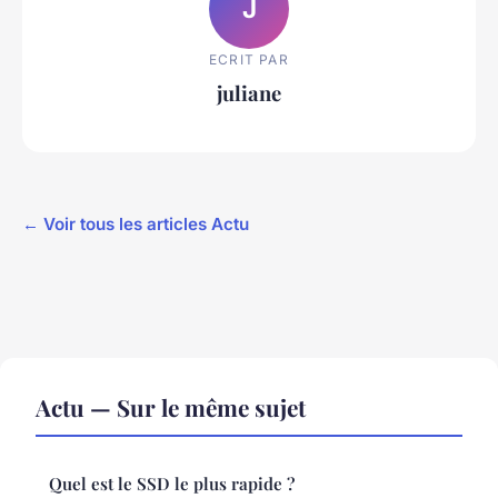
J
ECRIT PAR
juliane
← Voir tous les articles Actu
Actu — Sur le même sujet
Quel est le SSD le plus rapide ?