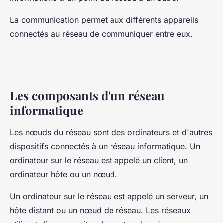
La communication permet aux différents appareils
connectés au réseau de communiquer entre eux.
Les composants d'un réseau
informatique
Les nœuds du réseau sont des ordinateurs et d'autres
dispositifs connectés à un réseau informatique. Un
ordinateur sur le réseau est appelé un client, un
ordinateur hôte ou un nœud.
Un ordinateur sur le réseau est appelé un serveur, un
hôte distant ou un nœud de réseau. Les réseaux