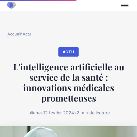
Accueil
›
Actu
ACTU
L'intelligence artificielle au
service de la santé :
innovations médicales
prometteuses
juliane
•
12 février 2024
•
2 min de lecture