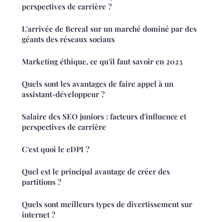
perspectives de carrière ?
L'arrivée de Bereal sur un marché dominé par des
géants des réseaux sociaux
Marketing éthique, ce qu'il faut savoir en 2023
Quels sont les avantages de faire appel à un
assistant-développeur ?
Salaire des SEO juniors : facteurs d'influence et
perspectives de carrière
C'est quoi le eDPI ?
Quel est le principal avantage de créer des
partitions ?
Quels sont meilleurs types de divertissement sur
internet ?