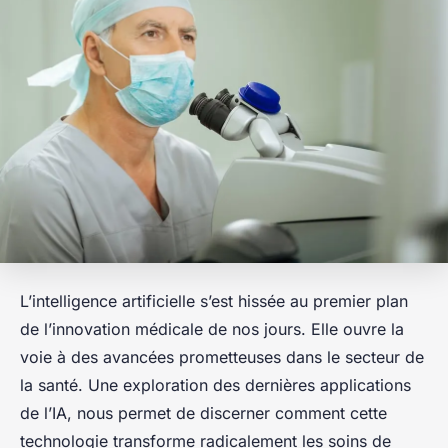
L’intelligence artificielle s’est hissée au premier plan
de l’innovation médicale de nos jours. Elle ouvre la
voie à des avancées prometteuses dans le secteur de
la santé. Une exploration des dernières applications
de l’IA, nous permet de discerner comment cette
technologie transforme radicalement les soins de