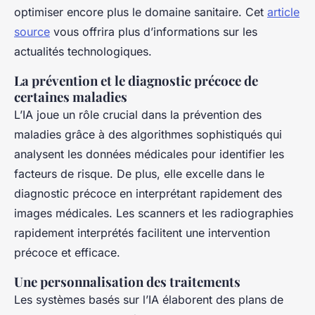
optimiser encore plus le domaine sanitaire. Cet
article
source
vous offrira plus d’informations sur les
actualités technologiques.
La prévention et le diagnostic précoce de
certaines maladies
L’IA joue un rôle crucial dans la prévention des
maladies grâce à des algorithmes sophistiqués qui
analysent les données médicales pour identifier les
facteurs de risque. De plus, elle excelle dans le
diagnostic précoce en interprétant rapidement des
images médicales. Les scanners et les radiographies
rapidement interprétés facilitent une intervention
précoce et efficace.
Une personnalisation des traitements
Les systèmes basés sur l’IA élaborent des plans de