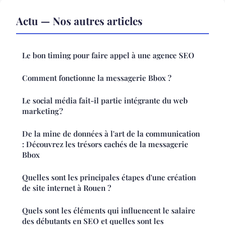
Actu — Nos autres articles
Le bon timing pour faire appel à une agence SEO
Comment fonctionne la messagerie Bbox ?
Le social média fait-il partie intégrante du web
marketing ?
De la mine de données à l'art de la communication
: Découvrez les trésors cachés de la messagerie
Bbox
Quelles sont les principales étapes d'une création
de site internet à Rouen ?
Quels sont les éléments qui influencent le salaire
des débutants en SEO et quelles sont les