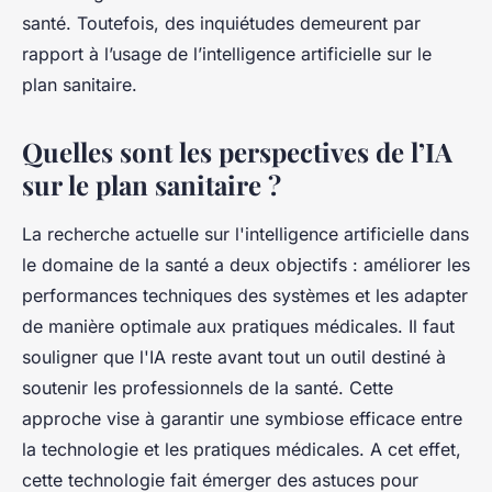
santé. Toutefois, des inquiétudes demeurent par
rapport à l’usage de l’intelligence artificielle sur le
plan sanitaire.
Quelles sont les perspectives de l’IA
sur le plan sanitaire ?
La recherche actuelle sur l'intelligence artificielle dans
le domaine de la santé a deux objectifs : améliorer les
performances techniques des systèmes et les adapter
de manière optimale aux pratiques médicales. Il faut
souligner que l'IA reste avant tout un outil destiné à
soutenir les professionnels de la santé. Cette
approche vise à garantir une symbiose efficace entre
la technologie et les pratiques médicales. A cet effet,
cette technologie fait émerger des astuces pour