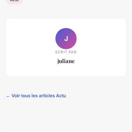
J
ECRIT PAR
juliane
← Voir tous les articles Actu