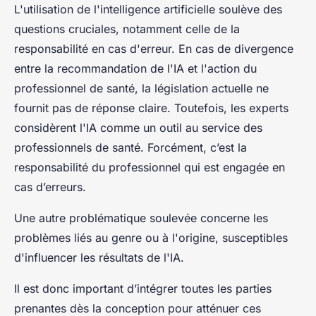
L'utilisation de l'intelligence artificielle soulève des
questions cruciales, notamment celle de la
responsabilité en cas d'erreur. En cas de divergence
entre la recommandation de l'IA et l'action du
professionnel de santé, la législation actuelle ne
fournit pas de réponse claire. Toutefois, les experts
considèrent l'IA comme un outil au service des
professionnels de santé. Forcément, c’est la
responsabilité du professionnel qui est engagée en
cas d’erreurs.
Une autre problématique soulevée concerne les
problèmes liés au genre ou à l'origine, susceptibles
d'influencer les résultats de l'IA.
Il est donc important d’intégrer toutes les parties
prenantes dès la conception pour atténuer ces