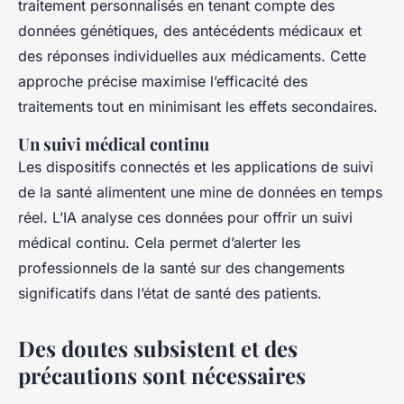
traitement personnalisés en tenant compte des
données génétiques, des antécédents médicaux et
des réponses individuelles aux médicaments. Cette
approche précise maximise l’efficacité des
traitements tout en minimisant les effets secondaires.
Un suivi médical continu
Les dispositifs connectés et les applications de suivi
de la santé alimentent une mine de données en temps
réel. L’IA analyse ces données pour offrir un suivi
médical continu. Cela permet d’alerter les
professionnels de la santé sur des changements
significatifs dans l’état de santé des patients.
Des doutes subsistent et des
précautions sont nécessaires