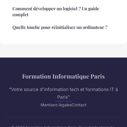
Comment développer un logiciel ? Un guide
complet
Quelle touche pour réinitialiser un ordinateur ?
Formation Informatique Paris
“Votre source d'information tech et formations IT à
Paris”
Mentions légales
Contact