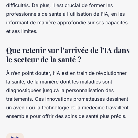
difficultés. De plus, il est crucial de former les
professionnels de santé à l'utilisation de l'IA, en les
informant de manière approfondie sur ses capacités
et ses limites.
Que retenir sur l’arrivée de l’IA dans
le secteur de la santé ?
À n’en point douter, l’IA est en train de révolutionner
la santé, de la manière dont les maladies sont
diagnostiquées jusqu’à la personnalisation des
traitements. Ces innovations prometteuses dessinent
un avenir où la technologie et la médecine travaillent
ensemble pour offrir des soins de santé plus précis.
Actu