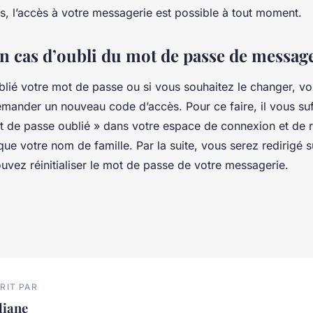
s, l’accès à votre messagerie est possible à tout moment.
en cas d’oubli du mot de passe de messag
blié votre mot de passe ou si vous souhaitez le changer, vo
emander un nouveau code d’accès. Pour ce faire, il vous suff
ot de passe oublié » dans votre espace de connexion et de 
i que votre nom de famille. Par la suite, vous serez redirigé 
uvez réinitialiser le mot de passe de votre messagerie.
RIT PAR
liane