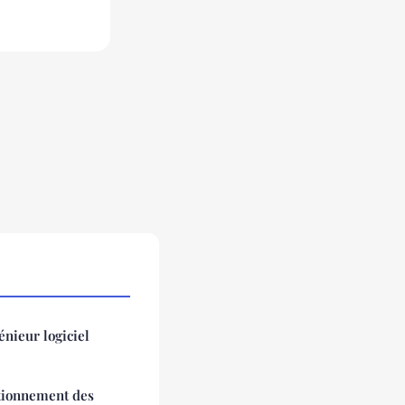
nieur logiciel
ctionnement des