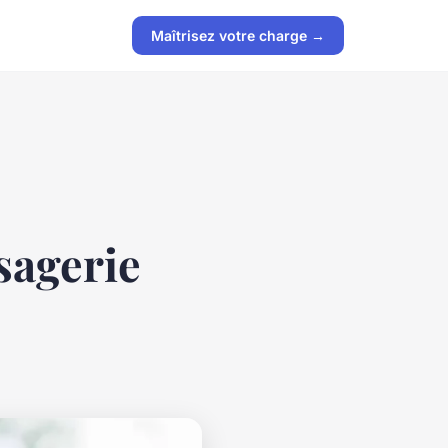
Maîtrisez votre charge →
sagerie