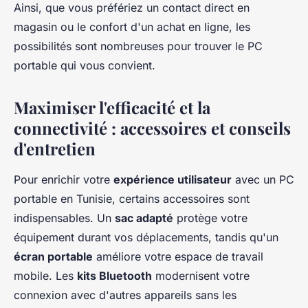
Ainsi, que vous préfériez un contact direct en
magasin ou le confort d'un achat en ligne, les
possibilités sont nombreuses pour trouver le PC
portable qui vous convient.
Maximiser l'efficacité et la
connectivité : accessoires et conseils
d'entretien
Pour enrichir votre
expérience utilisateur
avec un PC
portable en Tunisie, certains accessoires sont
indispensables. Un
sac adapté
protège votre
équipement durant vos déplacements, tandis qu'un
écran portable
améliore votre espace de travail
mobile. Les
kits Bluetooth
modernisent votre
connexion avec d'autres appareils sans les