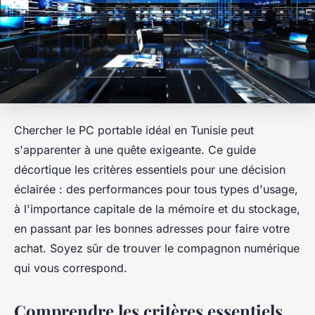
Chercher le PC portable idéal en Tunisie peut
s'apparenter à une quête exigeante. Ce guide
décortique les critères essentiels pour une décision
éclairée : des performances pour tous types d'usage,
à l'importance capitale de la mémoire et du stockage,
en passant par les bonnes adresses pour faire votre
achat. Soyez sûr de trouver le compagnon numérique
qui vous correspond.
Comprendre les critères essentiels