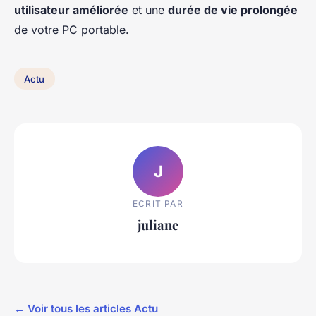
utilisateur améliorée
et une
durée de vie prolongée
de votre PC portable.
Actu
J
ECRIT PAR
juliane
← Voir tous les articles Actu