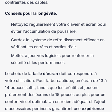
contraintes des câbles.
Conseils pour la longévité
:
Nettoyez régulièrement votre clavier et écran pour
éviter l'accumulation de poussière.
Gardez le système de refroidissement efficace en
vérifiant les entrées et sorties d'air.
Mettez à jour vos logiciels pour renforcer la
sécurité et les performances.
Le choix de la
taille d'écran
doit correspondre à
votre utilisation. Pour la bureautique, un écran de 13 à
14 pouces suffit, tandis que les créatifs et joueurs
préféreront des écrans de 15 pouces ou plus pour un
confort visuel optimal. Un entretien adéquat et l'ajout
d'accessoires pertinents garantiront une
expérience