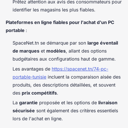
Prêtez attention aux avis des consommateurs pour
identifier les magasins les plus fiables.
Plateformes en ligne fiables pour l'achat d'un PC
portable
:
SpaceNet.tn se démarque par son
large éventail
de marques
et
modèles
, allant des options
budgétaires aux configurations haut de gamme.
Les avantages de
https://spacenet.tn/74-pc-
portable-tunisie
incluent la comparaison aisée des
produits, des descriptions détaillées, et souvent
des
prix compétitifs
.
La
garantie
proposée et les options de
livraison
sécurisée
sont également des critères essentiels
lors de l'achat en ligne.