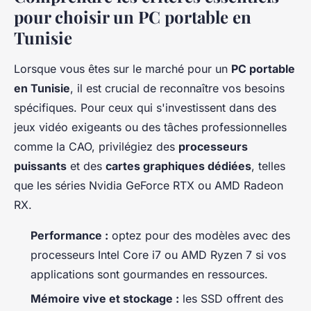
pour choisir un PC portable en
Tunisie
Lorsque vous êtes sur le marché pour un
PC portable
en Tunisie
, il est crucial de reconnaître vos besoins
spécifiques. Pour ceux qui s'investissent dans des
jeux vidéo exigeants ou des tâches professionnelles
comme la CAO, privilégiez des
processeurs
puissants
et des
cartes graphiques dédiées
, telles
que les séries Nvidia GeForce RTX ou AMD Radeon
RX.
Performance :
optez pour des modèles avec des
processeurs Intel Core i7 ou AMD Ryzen 7 si vos
applications sont gourmandes en ressources.
Mémoire vive et stockage :
les SSD offrent des