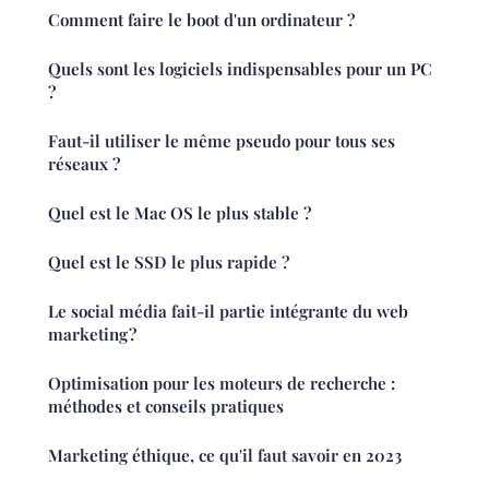
Comment faire le boot d'un ordinateur ?
Quels sont les logiciels indispensables pour un PC
?
Faut-il utiliser le même pseudo pour tous ses
réseaux ?
Quel est le Mac OS le plus stable ?
Quel est le SSD le plus rapide ?
Le social média fait-il partie intégrante du web
marketing ?
Optimisation pour les moteurs de recherche :
méthodes et conseils pratiques
Marketing éthique, ce qu'il faut savoir en 2023