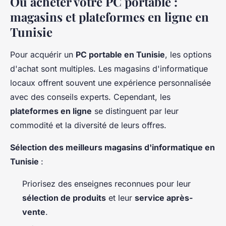
Où acheter votre PC portable :
magasins et plateformes en ligne en
Tunisie
Pour acquérir un
PC portable en Tunisie
, les options
d'achat sont multiples. Les magasins d'informatique
locaux offrent souvent une expérience personnalisée
avec des conseils experts. Cependant, les
plateformes en ligne
se distinguent par leur
commodité et la diversité de leurs offres.
Sélection des meilleurs magasins d'informatique en
Tunisie
:
Priorisez des enseignes reconnues pour leur
sélection de produits
et leur
service après-
vente
.