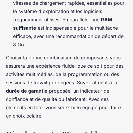
vitesses de chargement rapides, essentielles pour
le système d'exploitation et les logiciels
fréquemment utilisés. En parallèle, une
RAM
suffisante
est indispensable pour le multitâche
efficace, avec une recommandation de départ de
8 Go.
Choisir la bonne combinaison de composants vous
assurera une expérience fluide, que ce soit pour des
activités multimédias, de la programmation ou des
sessions de travail prolongées. Soyez attentif à la
durée de garantie
proposée, un indicateur de
confiance et de qualité du fabricant. Avec ces
éléments en tête, vous serez bien équipé pour faire
un choix éclairé.