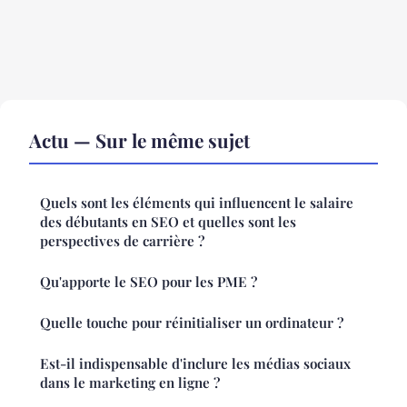
Actu — Sur le même sujet
Quels sont les éléments qui influencent le salaire
des débutants en SEO et quelles sont les
perspectives de carrière ?
Qu'apporte le SEO pour les PME ?
Quelle touche pour réinitialiser un ordinateur ?
Est-il indispensable d'inclure les médias sociaux
dans le marketing en ligne ?